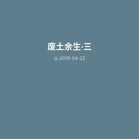
废土余生·三
2016-04-22
