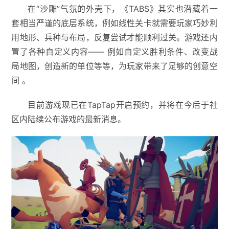
在“沙雕”气氛的外壳下，《TABS》其实也潜藏着一
套相当严谨的底层系统，例如线性关卡就需要玩家巧妙利
用地形、兵种与布局，反复尝试才能顺利过关。游戏还内
置了各种自定义内容—— 例如自定义胜利条件、改变战
局地图，创造新的单位等等，为玩家带来了足够的创意空
间 。
目前游戏现已在TapTap开启预约，并将在今后于社
区内陆续公布游戏的最新消息。