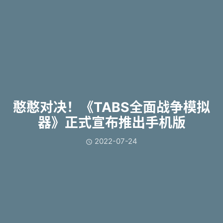
憨憨对决！《TABS全面战争模拟
器》正式宣布推出手机版
2022-07-24
