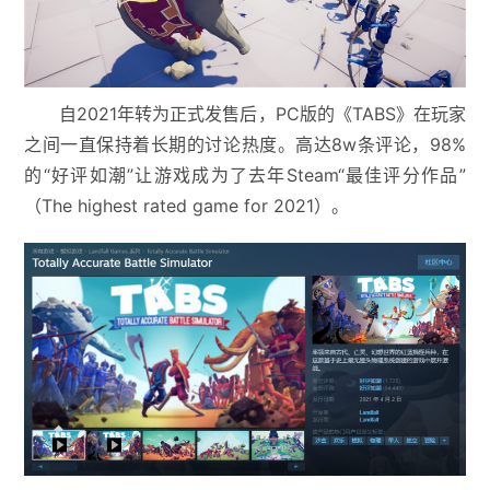
自2021年转为正式发售后，PC版的《TABS》在玩家
之间一直保持着长期的讨论热度。高达8w条评论，98%
的“好评如潮”让游戏成为了去年Steam“最佳评分作品”
（The highest rated game for 2021）。