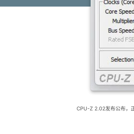
CPU-Z 2.02发布公