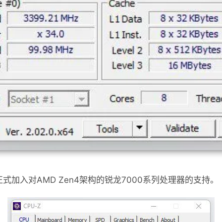
布，正式加入对AMD Zen4架构的锐龙7000系列处理器的支持。