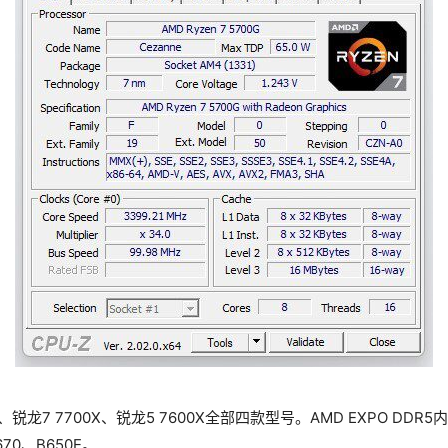
X、锐龙7 7700X、锐龙5 7600X全部四款型号。AMD EXPO DDR
0、B650E。