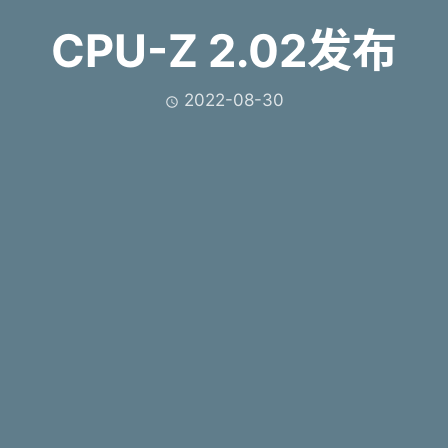
CPU-Z 2.02发布
2022-08-30
