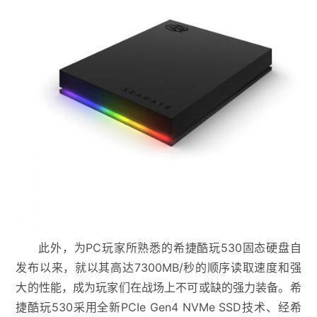
此外，为PC玩家所熟悉的希捷酷玩530固态硬盘自
发布以来，就以其高达7300MB/秒的顺序读取速度和强
大的性能，成为玩家们在战场上不可或缺的强力装备。希
捷酷玩530采用全新PCIe Gen4 NVMe SSD技术、经希