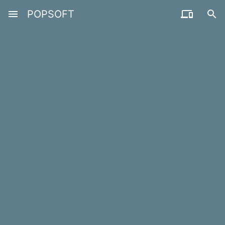
menu
POPSOFT

