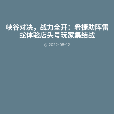
峡谷对决，战力全开：希捷助阵雷
蛇体验店头号玩家集结战
2022-08-12
