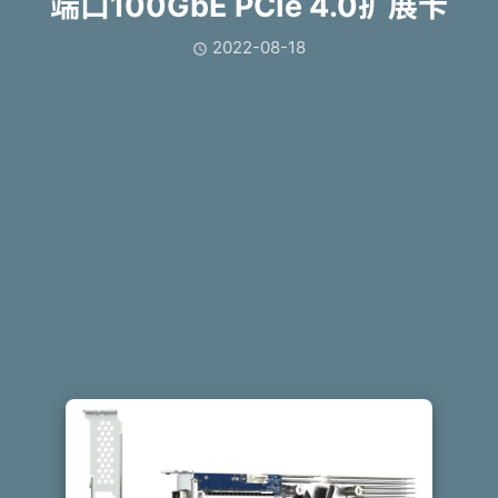
端口100GbE PCIe 4.0扩展卡
2022-08-18
