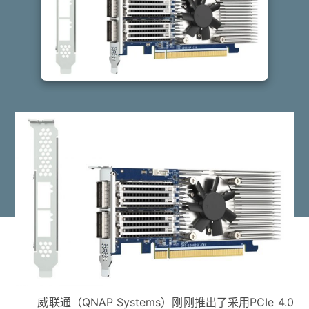
威联通（QNAP Systems）刚刚推出了采用PCIe 4.0