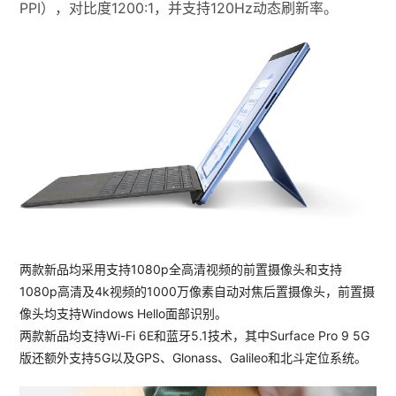
PPI），对比度1200:1，并支持120Hz动态刷新率。
两款新品均采用支持1080p全高清视频的前置摄像头和支持
1080p高清及4k视频的1000万像素自动对焦后置摄像头，前置摄
像头均支持Windows Hello面部识别。
两款新品均支持Wi-Fi 6E和蓝牙5.1技术，其中Surface Pro 9 5G
版还额外支持5G以及GPS、Glonass、Galileo和北斗定位系统。