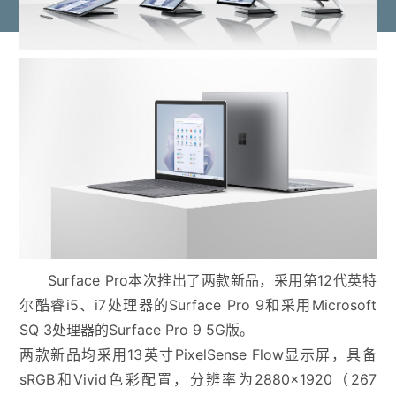
Surface Pro本次推出了两款新品，采用第12代英特
尔酷睿i5、i7处理器的Surface Pro 9和采用Microsoft
SQ 3处理器的Surface Pro 9 5G版。
两款新品均采用13英寸PixelSense Flow显示屏，具备
sRGB和Vivid色彩配置，分辨率为2880×1920（267