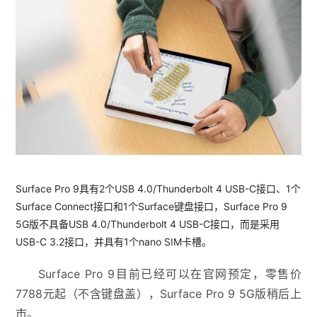
Surface Pro 9具有2个USB 4.0/Thunderbolt 4 USB-C接口、1个
Surface Connect接口和1个Surface键盘接口，Surface Pro 9
5G版不具备USB 4.0/Thunderbolt 4 USB-C接口，而是采用
USB-C 3.2接口，并具有1个nano SIM卡槽。
Surface Pro 9目前已经可以在官网预定，零售价
7788元起（不含键盘盖），Surface Pro 9 5G版稍后上
市。