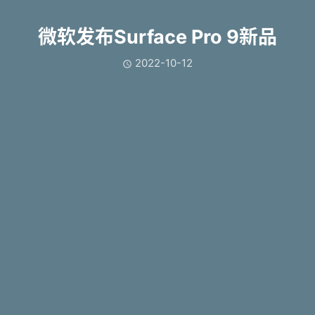
微软发布Surface Pro 9新品
2022-10-12
