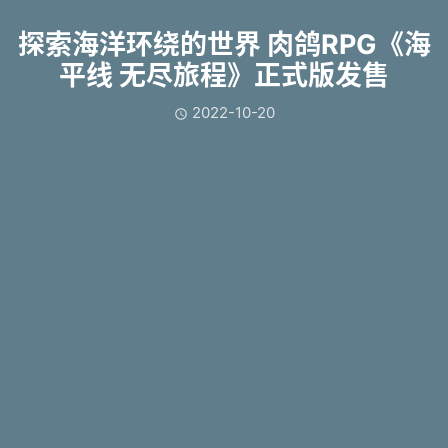
探索海洋环绕的世界 肉鸽RPG《海
平线 无尽旅程》正式版发售
2022-10-20
