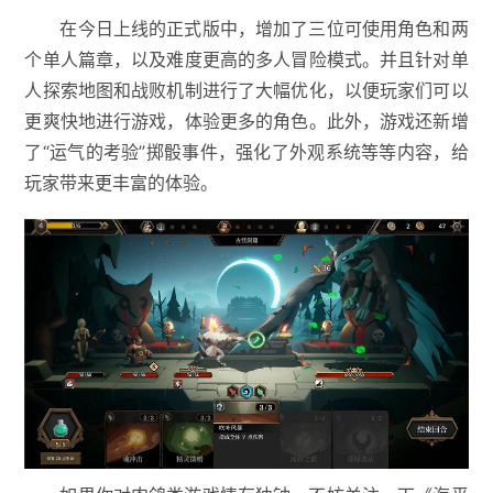
在今日上线的正式版中，增加了三位可使用角色和两
个单人篇章，以及难度更高的多人冒险模式。并且针对单
人探索地图和战败机制进行了大幅优化，以便玩家们可以
更爽快地进行游戏，体验更多的角色。此外，游戏还新增
了“运气的考验”掷骰事件，强化了外观系统等等内容，给
玩家带来更丰富的体验。