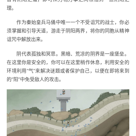
理。
作为秦始皇兵马俑中唯一一个不受诅咒的战士，你必
须掌握和引导天道，游走于阴阳两界，将你的同胞从精神
诅咒中解放出来。
阴代表孤独和冥思。黑暗、荒凉的阴界是一座堡垒。
在这里你是安全的，你可以在这里稍作休息，利用安全的
环境利用“气”来解决谜题或者保护自己，以便在即将来到
的“阳”中免受敌人的攻击。