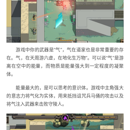
游戏中你的武器是“气”，气在道家也是非常重要的存
在。气，在天周游六虚，在地化生万物”。可以说“气”是游
离在空中的能量，而物质是能量强大到一定程度的凝聚
体。
能量最大的，是可以思考的意识体。游戏中主角强大
的意志力将气化为实体，用来抵挡诅咒兵马俑的攻击以及
将气注入武器来击败守陵人。