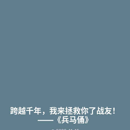
跨越千年，我来拯救你了战友！
——《兵马俑》