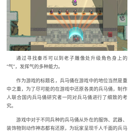
通过寻找秦币可以到老子雕像处升级角色身上的
“气”，发挥气的多种能力。
作为游戏的标题名，兵马俑在游戏中的地位当然是重
中之重，为了尽可能的在游戏中还原各类的兵马俑，制作
人联合国内兵马俑研究者一同对兵马俑进行了细致的考
究。
游戏中对于不同兵种的兵马俑从外在的服饰、武器、
装饰物到动作神态都有还原，为玩家呈现千人千面的兵马