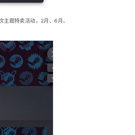
次主题特卖活动，2月、6月、