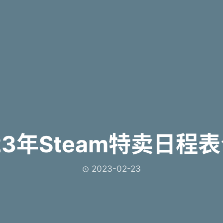
23年Steam特卖日程
2023-02-23
