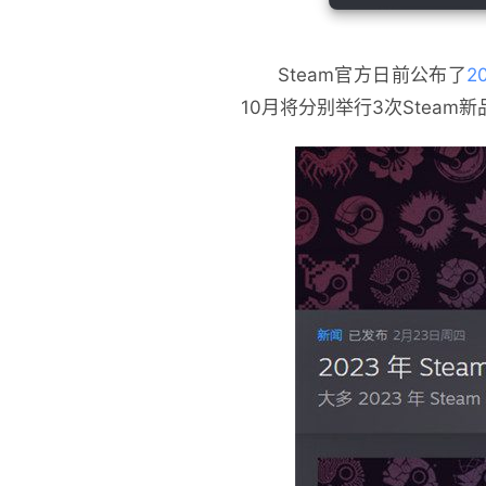
Steam官方日前公布了
2
10月将分别举行3次Steam