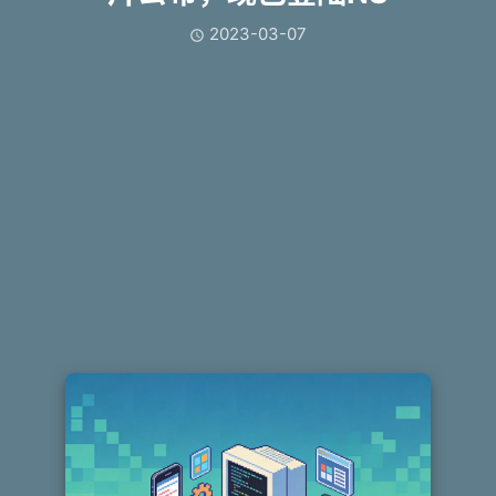
2023-03-07
