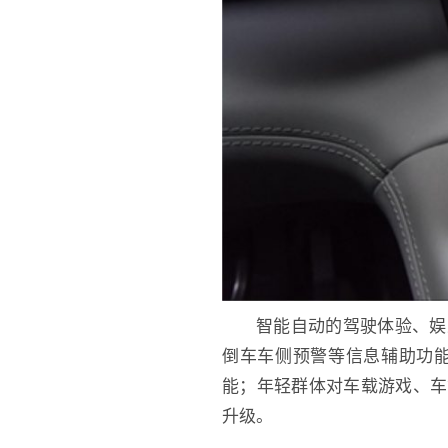
智能自动的驾驶体验、娱
倒车车侧预警等信息辅助功
能；年轻群体对车载游戏、车
升级。