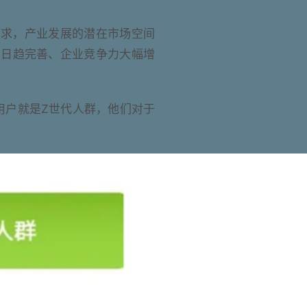
需求，产业发展的潜在市场空间
系日趋完善、企业竞争力大幅增
用户就是Z世代人群，他们对于
。