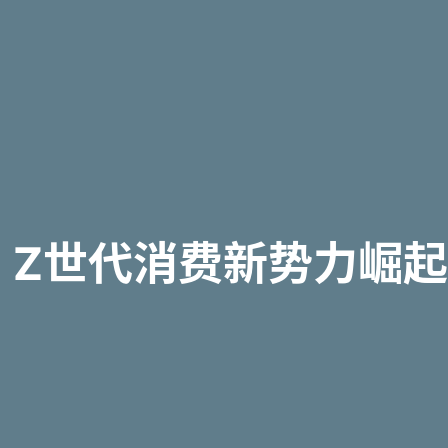
Z世代消费新势力崛起，