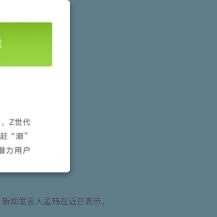
、新闻发言人孟玮在近日表示，