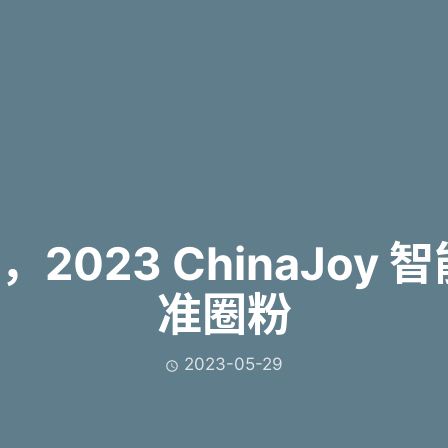
2023 ChinaJoy
准圈粉
2023-05-29
