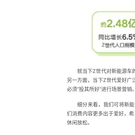
就当下Z世代对新能源车
另一方面，当下Z世代爱好广
必须“投其所好”进行场景营销
细分来看，我们可将新能
们消费内容更多出于爱好，希
休闲放松。