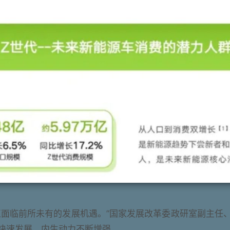
正面临前所未有的发展机遇。”国家发展改革委政研室副主任
快速发展，内生动力不断增强。