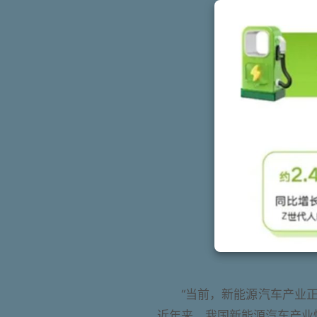
“当前，新能源汽车产业
近年来，我国新能源汽车产业