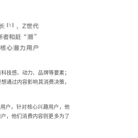
重科技感、动力、品牌等要素；
要想通过内容影响其消费决策，
趣用户。针对核心兴趣用户，他
用户，他们消费内容则更多为了