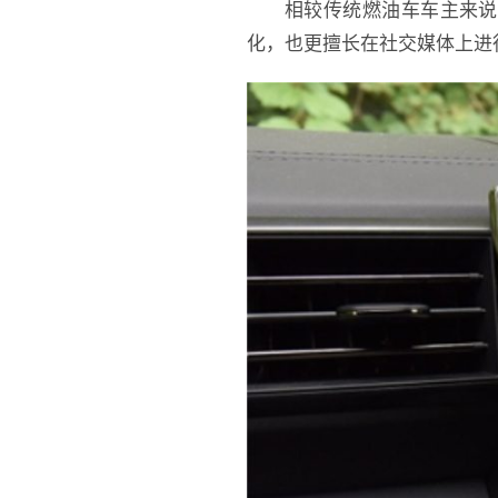
相较传统燃油车车主来说
化，也更擅长在社交媒体上进