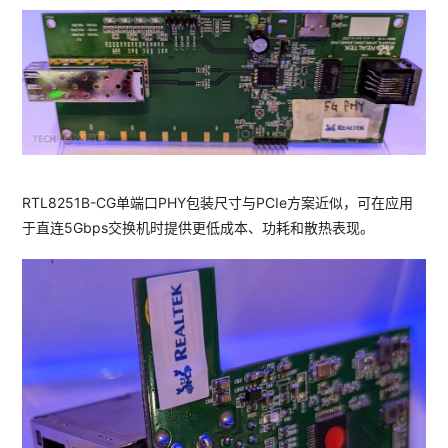
RTL8251B-CG单端口PHY包装尺寸与PCIe方案近似，可在应用
于直连5Gbps交换机时提供更低成本、功耗和散热表现。