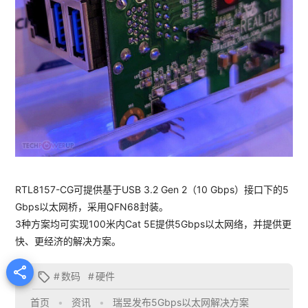
RTL8157-CG可提供基于USB 3.2 Gen 2（10 Gbps）接口下的5
Gbps以太网桥，采用QFN68封装。
3种方案均可实现100米内Cat 5E提供5Gbps以太网络，并提供更
快、更经济的解决方案。

#
数码
#
硬件

首页
•
资讯
•
瑞昱发布5Gbps以太网解决方案