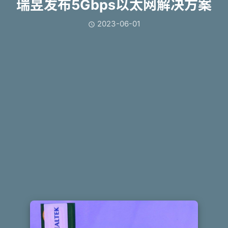
瑞昱发布5Gbps以太网解决方案
2023-06-01
