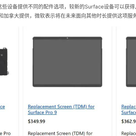
为这些设备提供不同的配件选项，较新的Surface设备可以
和加拿大提供，微软表示将在未来面向其他时长提供这项服