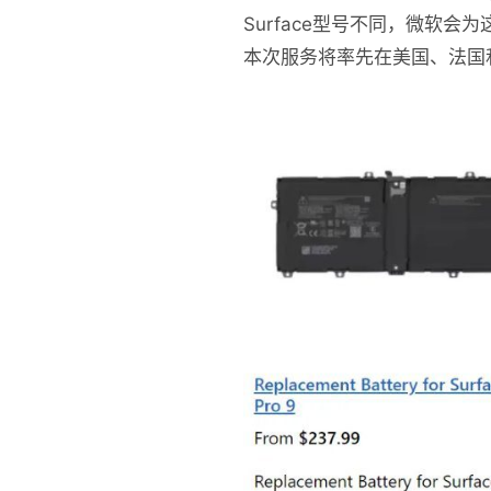
Surface型号不同，微软会
本次服务将率先在美国、法国