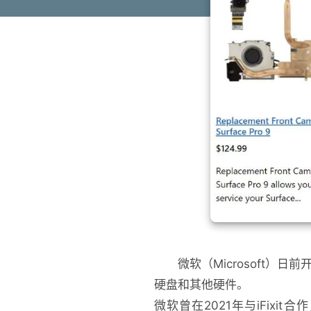
微软（Microsoft）
硬盘和其他硬件。
微软曾在2021年与iFix