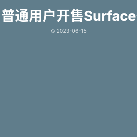
普通用户开售Surfac
2023-06-15
