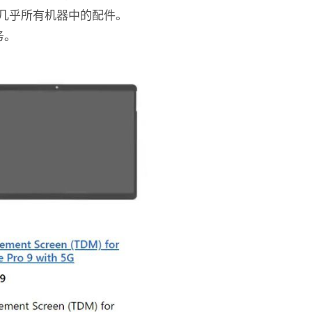
获得几乎所有机器中的配件。
务。