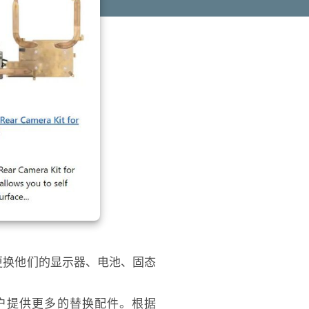
e用户更换他们的显示器、电池、固态
为用户提供更多的替换配件。根据