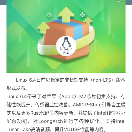
Linux 6.4日前以稳定的非长期支持（non-LTS）版本
形式发布。
Linux 6.4带来了对苹果（Apple）M2芯片初步支持、存
储性能提升、传感器监控改善、AMD P-State引导自主模
式以及更多Rust代码等内容更新，并提供了Intel线性地址
屏蔽功能、对LoongArch进行了各种优化、支持Intel
Lunar Lake高清音频、提升VDUSE性能等内容。