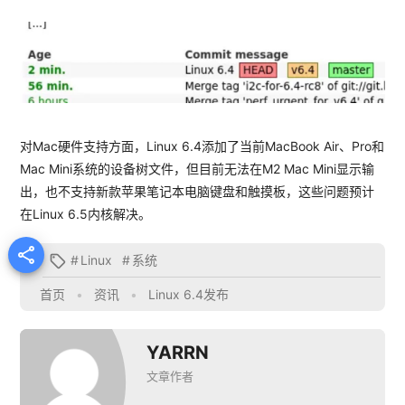
对Mac硬件支持方面，Linux 6.4添加了当前MacBook Air、Pro和
Mac Mini系统的设备树文件，但目前无法在M2 Mac Mini显示输
出，也不支持新款苹果笔记本电脑键盘和触摸板，这些问题预计
在Linux 6.5内核解决。

#
Linux
#
系统

首页
•
资讯
•
Linux 6.4发布
YARRN
文章作者