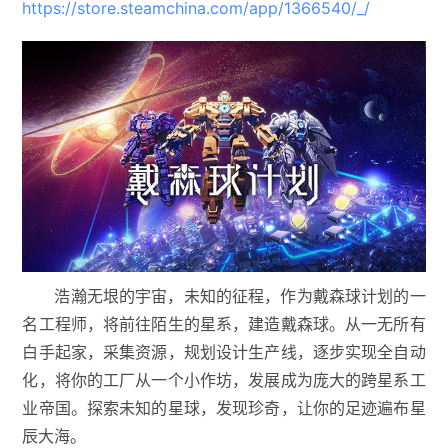
https://store.steamchina.com/app/1366540/_/
浩瀚无垠的宇宙，未知的征程，作为戴森球计划的一
名工程师，将前往陌生的星系，建造戴森球。从一无所有
白手起家，采集资源，规划设计生产线，逐步实现全自动
化，将你的工厂从一个小作坊，发展成为庞大的跨星系工
业帝国。探索未知的星球，发现珍奇，让你的足迹遍布星
辰大海。