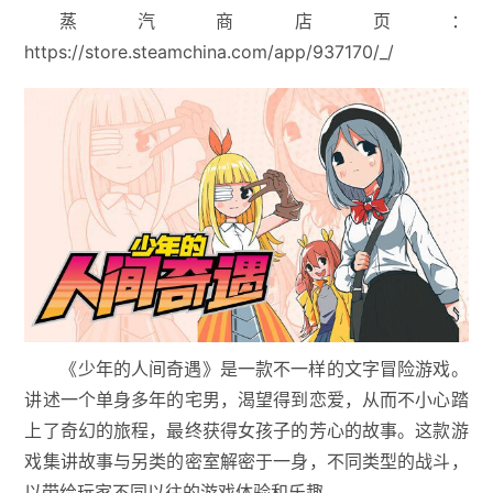
蒸汽商店页：
https://store.steamchina.com/app/937170/_/
《少年的人间奇遇》是一款不一样的文字冒险游戏。
讲述一个单身多年的宅男，渴望得到恋爱，从而不小心踏
上了奇幻的旅程，最终获得女孩子的芳心的故事。这款游
戏集讲故事与另类的密室解密于一身，不同类型的战斗，
以带给玩家不同以往的游戏体验和乐趣。