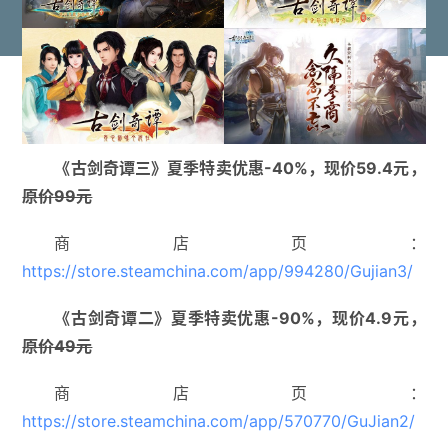
《古剑奇谭三》夏季特卖优惠-40%，现价59.4元，
原价99元
商店页：
https://store.steamchina.com/app/994280/Gujian3/
《古剑奇谭二》夏季特卖优惠-90%，现价4.9元，
原价49元
商店页：
https://store.steamchina.com/app/570770/GuJian2/