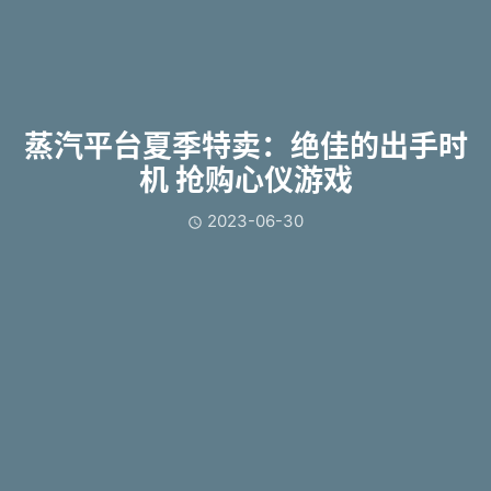
蒸汽平台夏季特卖：绝佳的出手时
机 抢购心仪游戏
2023-06-30
