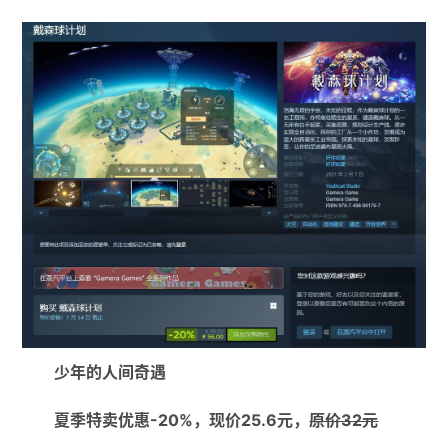
少年的人间奇遇
夏季特卖优惠-20%，现价25.6元，
原价32元