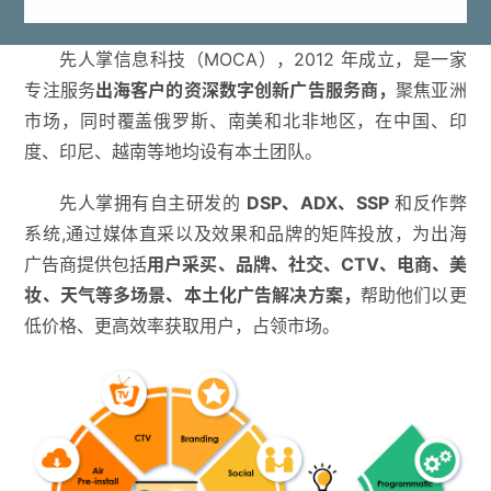
先人掌信息科技（MOCA），2012 年成立，是一家
专注服务
出海客户的资深数字创新广告服务商，
聚焦亚洲
市场，同时覆盖俄罗斯、南美和北非地区，在中国、印
度、印尼、越南等地均设有本土团队。
先人掌拥有自主研发的
DSP、ADX、SSP
和反作弊
系统,通过媒体直采以及效果和品牌的矩阵投放，为出海
广告商提供包括
用户采买、品牌、社交、CTV、电商、美
妆、天气等多场景、本土化广告解决方案，
帮助他们以更
低价格、更高效率获取用户，占领市场。