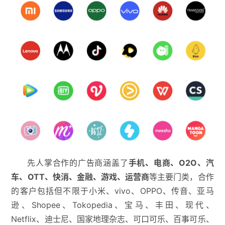
先人掌合作的广告商涵盖了
手机、电商、O2O、汽
车、OTT、快消、金融、游戏、运营商
等主要门类，合作
的客户包括但不限于小米、vivo、OPPO、传音、亚马
逊、Shopee、Tokopedia、宝马、丰田、现代、
Netflix、迪士尼、国家地理杂志、可口可乐、百事可乐、