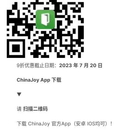
9折优惠截止日期：
2023 年 7 月 20 日
ChinaJoy App 下载
▼
请
扫描二维码
下载 ChinaJoy 官方App（安卓 IOS均可）！