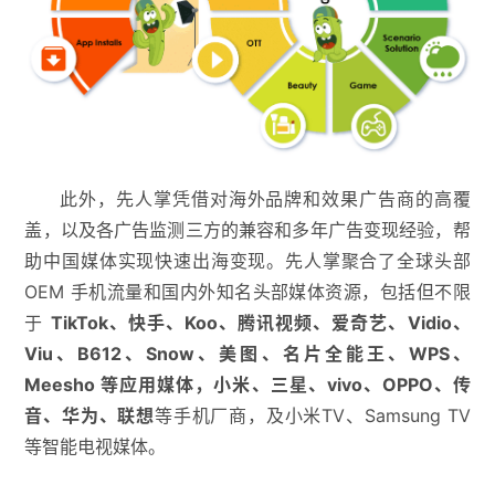
此外，先人掌凭借对海外品牌和效果广告商的高覆
盖，以及各广告监测三方的兼容和多年广告变现经验，帮
助中国媒体实现快速出海变现。先人掌聚合了全球头部
OEM 手机流量和国内外知名头部媒体资源，包括但不限
于
TikTok、快手、Koo、腾讯视频、爱奇艺、Vidio、
Viu、B612、Snow、美图、名片全能王、WPS、
Meesho 等应用媒体，小米、三星、vivo、OPPO、传
音、华为、联想
等手机厂商，及小米TV、Samsung TV
等智能电视媒体。