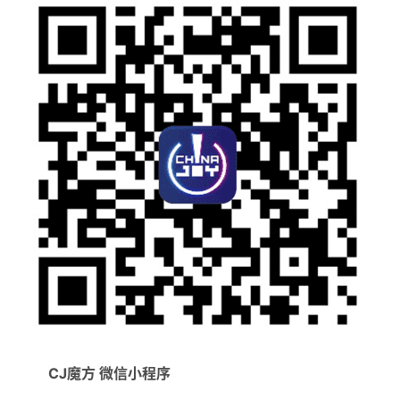
CJ魔方 微信小程序