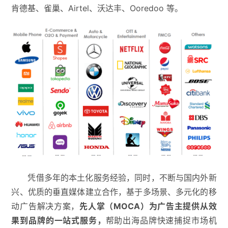
肯德基、雀巢、Airtel、沃达丰、Ooredoo 等。
凭借多年的本土化服务经验，同时，不断与国内外新
兴、优质的垂直媒体建立合作，基于多场景、多元化的移
动广告解决方案，
先人掌（MOCA）为广告主提供从效
果到品牌的一站式服务，
帮助出海品牌快速捕捉市场机