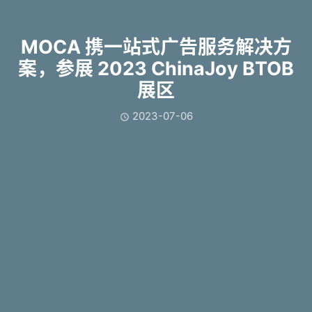
MOCA 携一站式广告服务解决方
案，参展 2023 ChinaJoy BTOB
展区
2023-07-06
