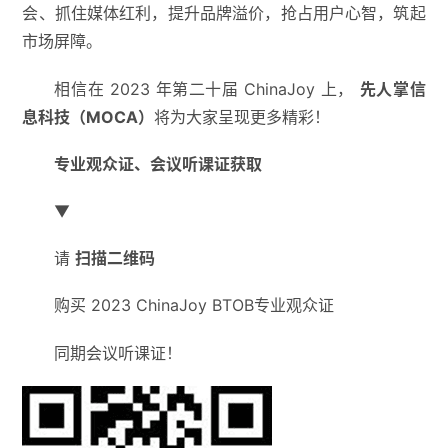
会、抓住媒体红利，提升品牌溢价，抢占用户心智，筑起
市场屏障。
相信在 2023 年第二十届 ChinaJoy 上，
先人掌信
息科技（MOCA）
将为大家呈现更多精彩！
专业观众证、会议听课证获取
▼
请
扫描二维码
购买 2023 ChinaJoy BTOB专业观众证
同期会议听课证！