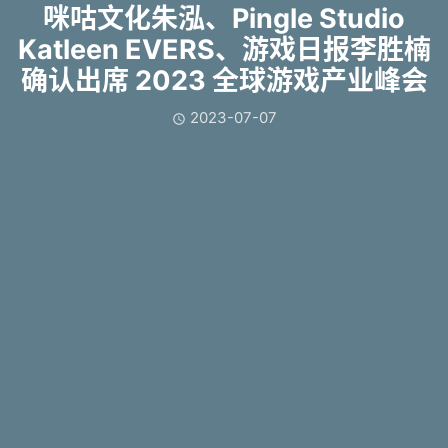
咪咕文化朱泓、Pingle Studio
Katleen EVERS、游戏日报李胜楠
确认出席 2023 全球游戏产业峰会
2023-07-07
