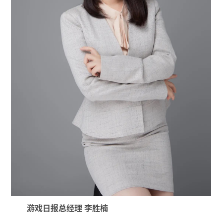
游戏日报总经理 李胜楠