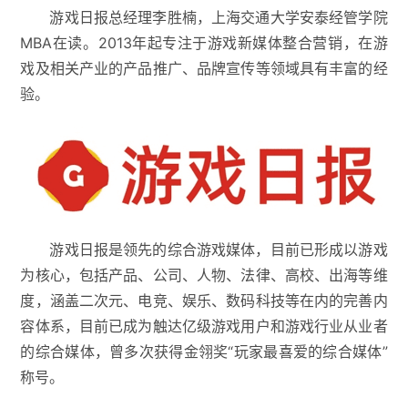
游戏日报总经理李胜楠，上海交通大学安泰经管学院
MBA在读。2013年起专注于游戏新媒体整合营销，在游
戏及相关产业的产品推广、品牌宣传等领域具有丰富的经
验。
游戏日报是领先的综合游戏媒体，目前已形成以游戏
为核心，包括产品、公司、人物、法律、高校、出海等维
度，涵盖二次元、电竞、娱乐、数码科技等在内的完善内
容体系，目前已成为触达亿级游戏用户和游戏行业从业者
的综合媒体，曾多次获得金翎奖“玩家最喜爱的综合媒体”
称号。