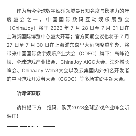
作为当今全球数字娱乐领域最具知名度与影响力的年
度盛会之一，中国国际数码互动娱乐展览会
（ChinaJoy）将于 2023 年 7 月 28 日至 7 月 31 日在
上海新国际博览中心盛大开幕；官方同期会议也将于 7 月
27 日至 7 月 30 日在上海浦东嘉里大酒店隆重举办，将
带来中国国际数字娱乐产业大会（CDEC）旗下：高峰论
坛、全球游戏产业峰会、ChinaJoy AIGC大会、海外增长
峰会、ChinaJoy Web3大会以及云集国内外知名开发者
的中国游戏开发者大会（CGDC）等多场重磅主题大会。
听课证获取
请扫描下方二维码，购买2023全球游戏产业峰会听
课证！