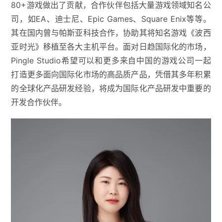
80+游戏做出了贡献，合作伙伴包括大量游戏领域知名公
司，如EA、迪士尼、Epic Games、Square Enix等等。
其在国内曾与帕斯亚科技合作，协助其将知名游戏《波西
亚时光》移植至各大主机平台。面对日趋国际化的市场，
Pingle Studio希望可以和更多来自中国的游戏公司一起
打造更多面向国际化市场的高品质产品，凭借其多年积累
的全球化产品研发经验，将成为国际化产品研发中重要的
开发合作伙伴。