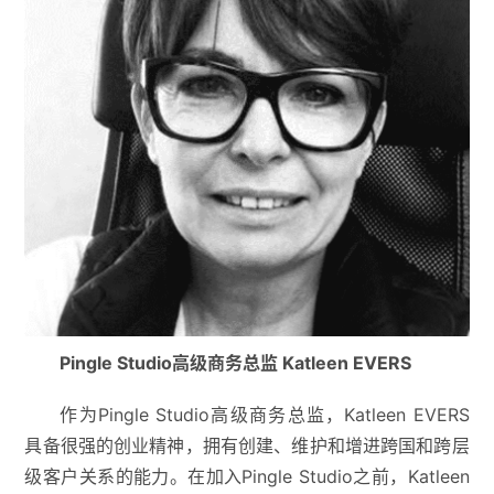
Pingle Studio高级商务总监 Katleen EVERS
作为Pingle Studio高级商务总监，Katleen EVERS
具备很强的创业精神，拥有创建、维护和增进跨国和跨层
级客户关系的能力。在加入Pingle Studio之前，Katleen