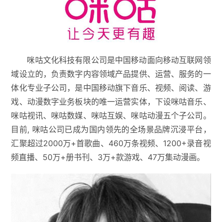
咪咕文化科技有限公司是中国移动面向移动互联网领
域设立的，负责数字内容领域产品提供、运营、服务的一
体化专业子公司，是中国移动旗下音乐、视频、阅读、游
戏、动漫数字业务板块的唯一运营实体，下设咪咕音乐、
咪咕视讯、咪咕数媒、咪咕互娱、咪咕动漫五个子公司。
目前, 咪咕公司已成为国内领先的全场景品牌沉浸平台，
汇聚超过2000万+首歌曲、460万条视频、1200+录音视
频直播、50万+册书刊、3万+款游戏、47万集动漫画。