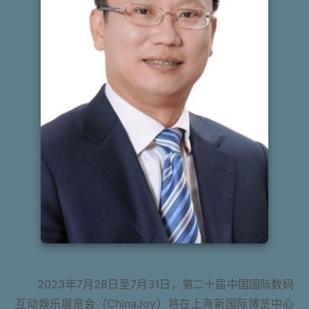
2023年7月28日至7月31日，第二十届中国国际数码
互动娱乐展览会（ChinaJoy）将在上海新国际博览中心