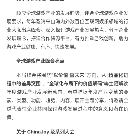
顺应全球游戏产业的发展趋势，迎合全球游戏企业发
展要求，每年邀请来自海内外数百位互联网娱乐领域的行
业大咖出席峰会。深入探讨游戏产业发展热点，分享企业
发展理念，搭建合作资源平台，有力推动游戏创新，助力
游戏产业健康、有序、快速发展。
全球游戏产业峰会亮点
本届峰会将围绕“
以价值 赢未来
”方向，从“
精品化进
程中的差异突围
”、“
全球化布局下的价值解码
”等主题解读
年度游戏产业发展新动向，着重捕捉年度产业变革的要
素、类型、功能、趋势、内容，展开主题分享，将邀请全
球代表性企业共同探讨游戏发展过程中的意义和潜在价
值。
关于 ChinaJoy 及系列大会