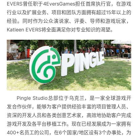
EVERS曾任职于4EversGames担任首席执行官，在游戏
行业以及扩展业务、项目和团队方面拥有超过15年以上的
经验。同时作为公众演说家、评委、导师和游戏玩家，
Katleen EVERS将全面满足你对专业知识的渴望。
Pingle Studio总部位于乌克兰，是一家全球游戏开
发合作伙伴，能够为客户提供经验丰富的项目管理人员、
资深的开发人员和各类创意艺术家，高效地协助客户完成
游戏开发及各平台移植工作。现在已经发展成为一家拥有
400+名员工的公司，在6个国家/地区设有3个办事处，为