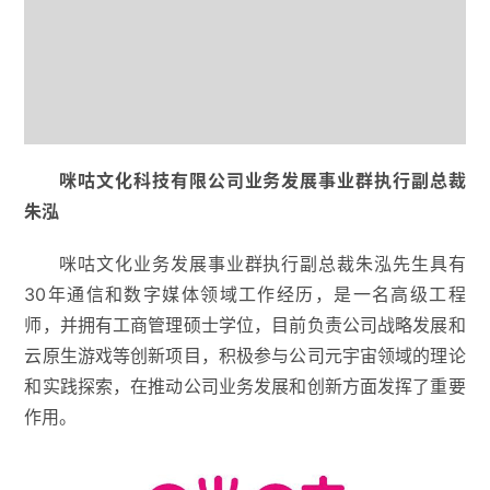
咪咕文化科技有限公司业务发展事业群执行副总裁
朱泓
咪咕文化业务发展事业群执行副总裁朱泓先生具有
30年通信和数字媒体领域工作经历，是一名高级工程
师，并拥有工商管理硕士学位，目前负责公司战略发展和
云原生游戏等创新项目，积极参与公司元宇宙领域的理论
和实践探索，在推动公司业务发展和创新方面发挥了重要
作用。