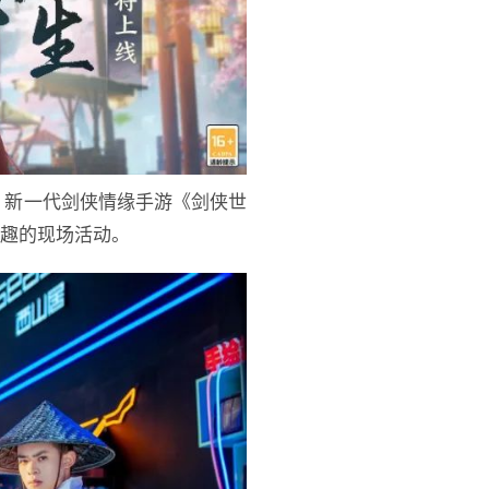
缘起、新一代剑侠情缘手游《剑侠世
有趣的现场活动。