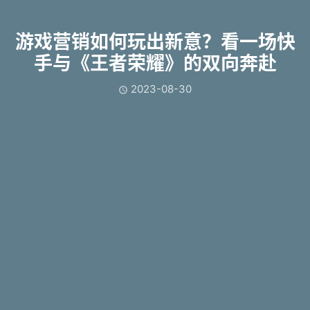
游戏营销如何玩出新意？看一场快
手与《王者荣耀》的双向奔赴
2023-08-30
