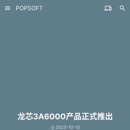
menu
POPSOFT


龙芯3A6000产品正式推出
2023-10-10
