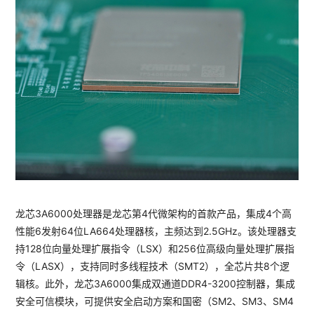
龙芯3A6000处理器是龙芯第4代微架构的首款产品，集成4个高
性能6发射64位LA664处理器核，主频达到2.5GHz。该处理器支
持128位向量处理扩展指令（LSX）和256位高级向量处理扩展指
令（LASX），支持同时多线程技术（SMT2），全芯片共8个逻
辑核。此外，龙芯3A6000集成双通道DDR4-3200控制器，集成
安全可信模块，可提供安全启动方案和国密（SM2、SM3、SM4