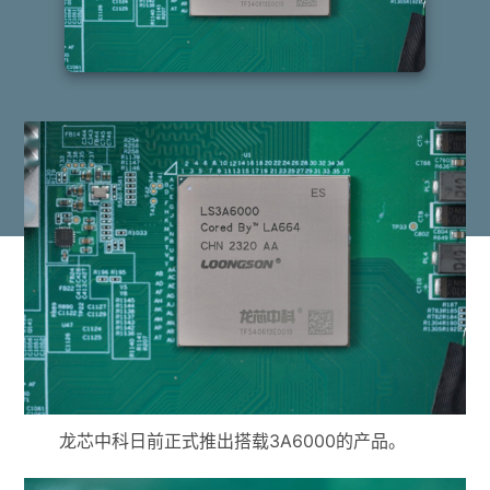
龙芯中科日前正式推出搭载3A6000的产品。