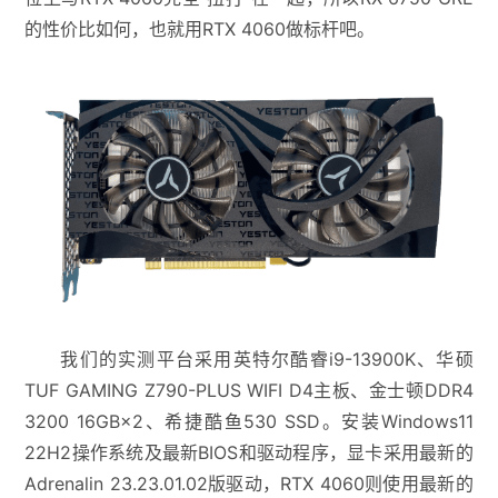
的性价比如何，也就用RTX 4060做标杆吧。
我们的实测平台采用英特尔酷睿i9-13900K、华硕
TUF GAMING Z790-PLUS WIFI D4主板、金士顿DDR4
3200 16GB×2、希捷酷鱼530 SSD。安装Windows11
22H2操作系统及最新BIOS和驱动程序，显卡采用最新的
Adrenalin 23.23.01.02版驱动，RTX 4060则使用最新的