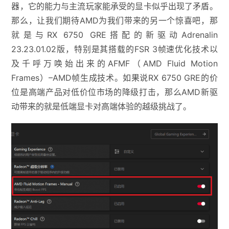
器，它的能力与主流玩家能承受的显卡似乎出现了矛盾。
那么，让我们期待AMD为我们带来的另一个惊喜吧，那
就是与RX 6750 GRE搭配的新驱动Adrenalin
23.23.01.02版，特别是其搭载的FSR 3帧速优化技术以
及千呼万唤始出来的AFMF（AMD Fluid Motion
Frames）–AMD帧生成技术。如果说RX 6750 GRE的价
位是高端产品对低价位市场的降级打击，那么AMD新驱
动带来的就是低端显卡对高端体验的越级挑战了。