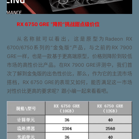
RX 6750 GRE “降阶”挑战甜点级价位
从名称就可以看出，这是原型为Radeon RX
6700/6750系列的“金兔版”产品，与之前的RX 7900
GRE一样，也是一款基于更高端原型，价格则降阶到较低
市场的高性价比产品。在RX 7900 GRE评测中，我们首
次了解到金兔版的出色性价比，那么，作为它的主流市场
搭档，RX 6750 GRE的表现又如何，能否满足这一市场
对性价比更高的要求呢？跟小编一起来看看吧。