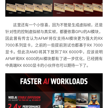
这里还有一个小惊喜，因为不管是生成虚拟帧，还是
针对性的控制虚拟帧与真实帧，都要依靠GPU的AI模块，
因此曾有传言认为AFMF将仅支持AI模块更为强大的RX
7000系列显卡，之前的一些提前测试也都基于RX 7000
显卡。但此次AMD将其下放到了RX 6000中，应该说明
AFMF和RX 6000的AI模块都有了进一步优化，已经拥有
中高端RX 6000显卡的小伙伴也可以期待一下了。