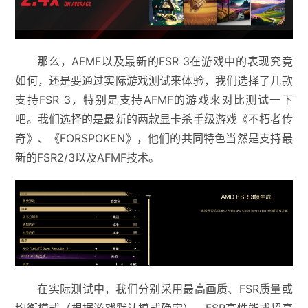
那么，AFMF以及最新的FSR 3在游戏中的表现究竟
如何，还是要通过实际游戏测试来体验，我们选择了几款
支持FSR 3，特别是支持AFMF的游戏来对比测试一下
吧。我们选择的是最新的两款显卡杀手级游戏《不朽者传
奇》、《FORSPOKEN》，他们的共同特色当然是支持最
新的FSR2/3以及AFMF技术。
在实际测试中，我们分别采用最高画质、FSR质量或