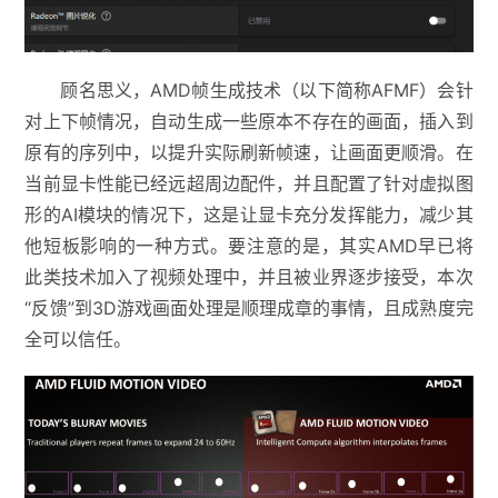
顾名思义，AMD帧生成技术（以下简称AFMF）会针
对上下帧情况，自动生成一些原本不存在的画面，插入到
原有的序列中，以提升实际刷新帧速，让画面更顺滑。在
当前显卡性能已经远超周边配件，并且配置了针对虚拟图
形的AI模块的情况下，这是让显卡充分发挥能力，减少其
他短板影响的一种方式。要注意的是，其实AMD早已将
此类技术加入了视频处理中，并且被业界逐步接受，本次
“反馈”到3D游戏画面处理是顺理成章的事情，且成熟度完
全可以信任。