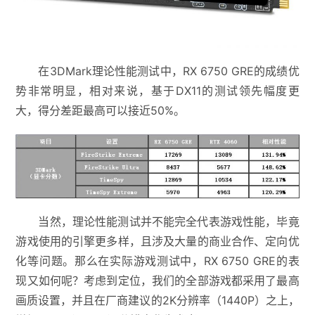
在3DMark理论性能测试中，RX 6750 GRE的成绩优
势非常明显，相对来说，基于DX11的测试领先幅度更
大，得分差距最高可以接近50%。
当然，理论性能测试并不能完全代表游戏性能，毕竟
游戏使用的引擎更多样，且涉及大量的商业合作、定向优
化等问题。那么在实际游戏测试中，RX 6750 GRE的表
现又如何呢？考虑到定位，我们的全部游戏都采用了最高
画质设置，并且在厂商建议的2K分辨率（1440P）之上，