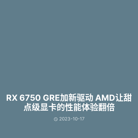
RX 6750 GRE加新驱动 AMD让甜
点级显卡的性能体验翻倍
2023-10-17
