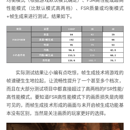
均衡模式（根据游戏默认模式确定）、FSR高性能或超高
性能模式（比默认模式高两档）、FSR质量或均衡模式
+帧生成来进行测试，结果如下。
实际测试结果让小编有点吃惊，帧生成技术将游戏的
帧速硬生生地拉起，让流畅性提升了一个甚至多个档次，
而且在大部分测试项目中都直接超过了高两档的FSR性能/
高性能模式。要知道FSR高性能模式下的画质损失是肉眼
可见的，而帧生成技术形成的画面与未开启帧生成功能基
本没有区别，当然是关注画质的玩家更好的选择。