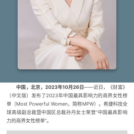
中国，北京，2023年10月26日
——近日，《财富》
（中文版）发布了2023年中国最具影响力的商界女性榜
单（Most Powerful Women，简称MPW）。希捷科技全
球高级副总裁暨中国区总裁孙丹女士荣登“中国最具影响
力的商界女性榜单”。