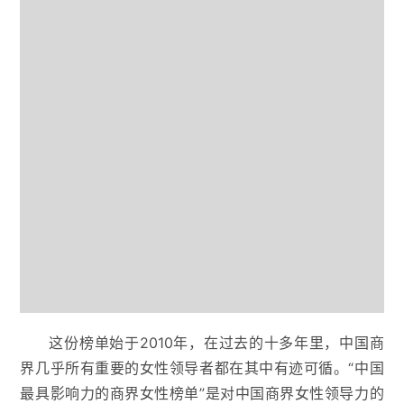
这份榜单始于2010年，在过去的十多年里，中国商
界几乎所有重要的女性领导者都在其中有迹可循。“中国
最具影响力的商界女性榜单”是对中国商界女性领导力的