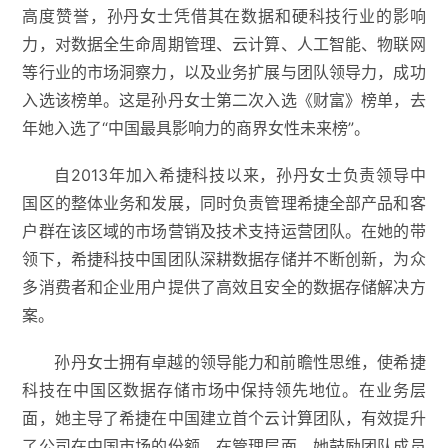
高度赞誉，孙丹女士凭借其在数据和硬科技行业的影响
力，对数据全生命周期管理、云计算、人工智能、物联网
等行业的市场洞察力，以及业务扩展与团队领导力，成功
入选该榜单。这是孙丹女士第二次入选《财富》榜单，去
年她入选了“中国最具影响力的商界女性未来榜”。
自2013年加入希捷科技以来，孙丹女士负责领导中
国区的整体业务和发展，同时负责管理希捷全部产品和客
户群在该区域的市场营销及技术支持运营团队。在她的带
领下，希捷科技中国团队深耕数据存储并不断创新，为众
多消费者和企业用户提供了高效且安全的数据存储解决方
案。
孙丹女士拥有卓越的领导能力和前瞻性思维，使希捷
科技在中国区数据存储市场中保持领先地位。在业务层
面，她主导了希捷在中国建立首个云计算团队，有效提升
了公司在中国市场的份额。在管理层面，她鼓励团队成员