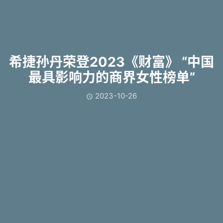
希捷孙丹荣登2023《财富》 “中国
最具影响力的商界女性榜单”
2023-10-26
