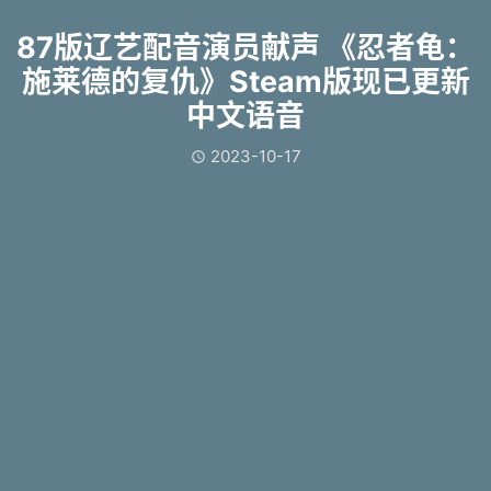
87版辽艺配音演员献声 《忍者龟：
施莱德的复仇》Steam版现已更新
中文语音
2023-10-17
