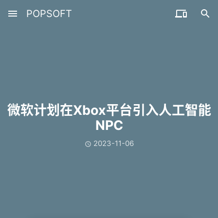
menu
POPSOFT


微软计划在Xbox平台引入人工智能
NPC
2023-11-06
