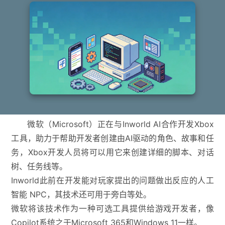
微软（Microsoft）正在与Inworld AI合作开发Xbox
工具，助力于帮助开发者创建由AI驱动的角色、故事和任
务，Xbox开发人员将可以用它来创建详细的脚本、对话
树、任务线等。
Inworld此前在开发能对玩家提出的问题做出反应的人工
智能 NPC，其技术还可用于旁白等处。
微软将该技术作为一种可选工具提供给游戏开发者，像
Copilot系统之于Microsoft 365和Windows 11一样。