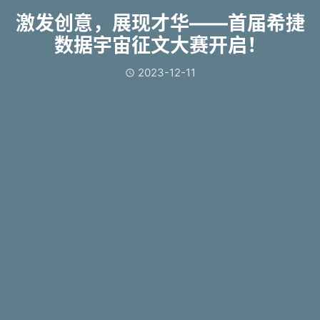
激发创意，展现才华——首届希捷
数据宇宙征文大赛开启！
2023-12-11
