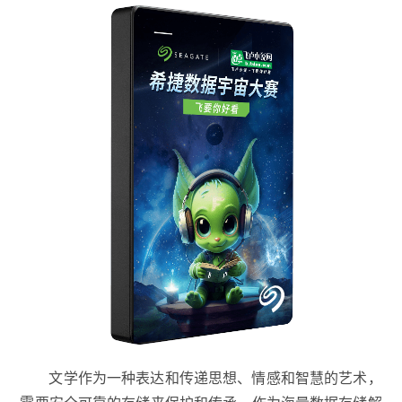
文学作为一种表达和传递思想、情感和智慧的艺术，