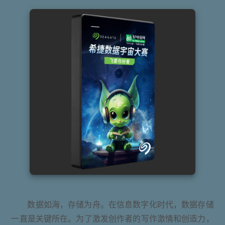
数据如海，存储为舟。在信息数字化时代，数据存储
一直是关键所在。为了激发创作者的写作激情和创造力，