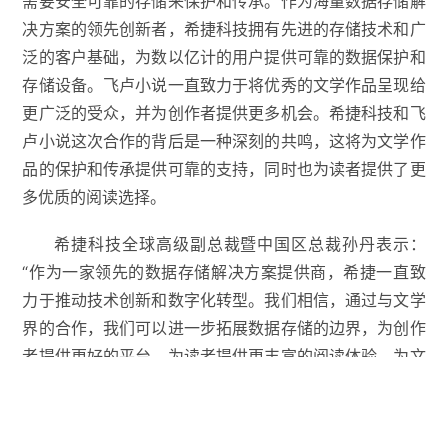
需要安全可靠的存储来保护和传承。作为海量数据存储解
决方案的领先创新者，希捷科技拥有先进的存储技术和广
泛的客户基础，为数以亿计的用户提供可靠的数据保护和
存储设备。飞卢小说一直致力于将优秀的文学作品呈现给
更广泛的受众，并为创作者提供更多机会。希捷科技和飞
卢小说这次合作的背后是一种深刻的共鸣，这将为文学作
品的保护和传承提供可靠的支持，同时也为读者提供了更
多优质的阅读选择。
希捷科技全球高级副总裁暨中国区总裁孙丹表示：
“作为一家领先的数据存储解决方案提供商，希捷一直致
力于推动技术创新和数字化转型。我们相信，通过与文学
界的合作，我们可以进一步拓展数据存储的边界，为创作
者提供更好的平台，为读者提供更丰富的阅读体验，为文
学与科技的未来提供更多的可能性。”

#
业界
