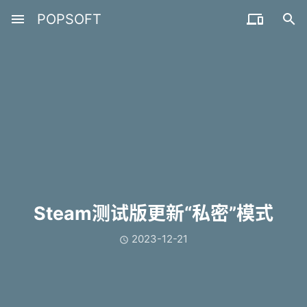
menu
POPSOFT


Steam测试版更新“私密”模式
2023-12-21
