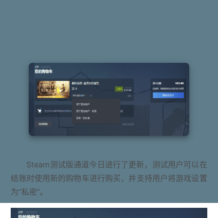
Steam测试版通道今日进行了更新，测试用户可以在
结账时使用新的购物车进行购买，并支持用户将游戏设置
为“私密”。