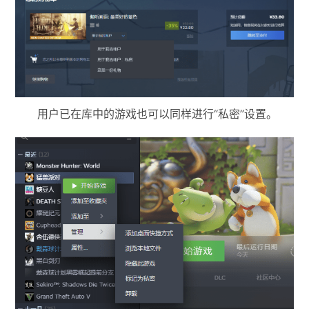
用户已在库中的游戏也可以同样进行“私密”设置。