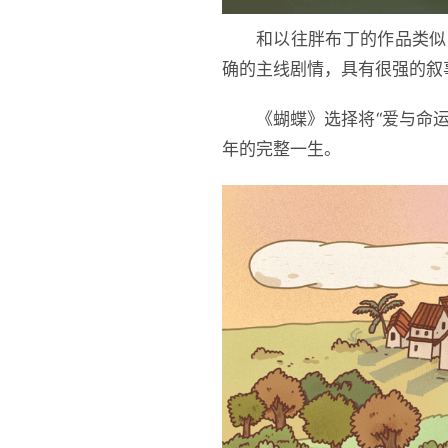
和以往胖布丁的作品类似
确的主线剧情，具有很强的叙
《蝴蝶》选择将“爱与命
年的完整一生。