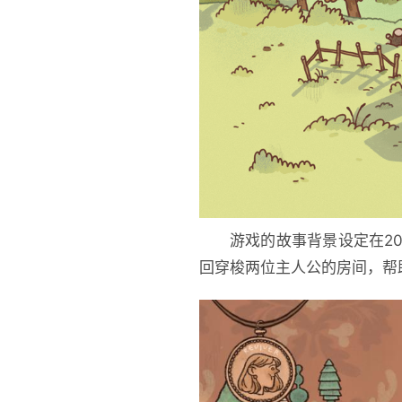
游戏的故事背景设定在2
回穿梭两位主人公的房间，帮