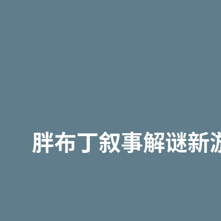
胖布丁叙事解谜新