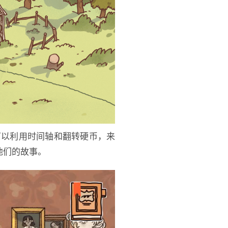
可以利用时间轴和翻转硬币，来
他们的故事。