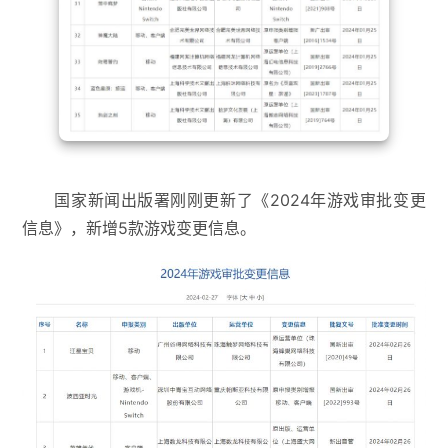
国家新闻出版署刚刚更新了《2024年游戏审批变更
信息》，新增5款游戏变更信息。