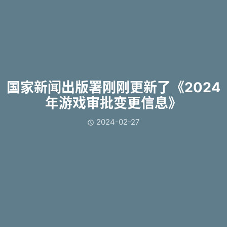
国家新闻出版署刚刚更新了《2024
年游戏审批变更信息》
2024-02-27
