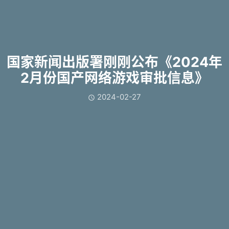
国家新闻出版署刚刚公布《2024年
2月份国产网络游戏审批信息》
2024-02-27
