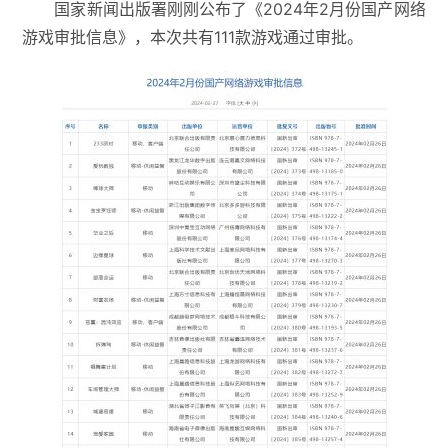
国家新闻出版署刚刚公布了《2024年2月份国产网络
游戏审批信息》，本次共有111款游戏通过审批。