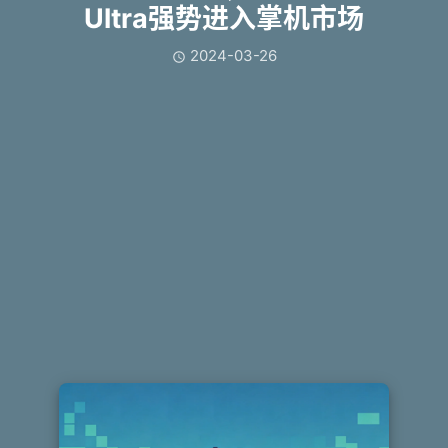
Ultra强势进入掌机市场
2024-03-26
