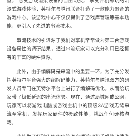
型， 感受游戏渲染设备的⾃由切换， 享受开机即玩的沉
浸式游戏体验，英特尔与腾讯联合打造了一款能⼒聚合的
游戏中心。该游戏中心不仅仅提供了游戏库管理等基本功
能，更引入了先进的串流技术。
串流技术的引进源于我们对掌机常常做为第二台游戏
设备属性的调研结果，通过串流玩家可以充分利用已经拥
有的丰富的硬件资源。
此外，由于编解码是串流中的重要一环，为了充分发
挥英特尔平台强大的编解码能力，英特尔与腾讯双方的研
发人员专门在英特尔平台上进行了编解码优化，从而给玩
家带了极低延迟的串流体验。现在，通过局域网或公网，
玩家可以将游戏电脑或游戏主机中的顶级3A游戏无缝串
流至掌机，发挥玩家硬件的极致性能，挑战任何硬核游
戏。