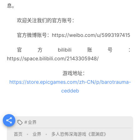
息。
欢迎关注我们的官方账号：
官方微博账号：https://weibo.com/u/5993197415
官方bilibili账号：
https://space.bilibili.com/2143305948/
游戏地址：
https://store.epicgames.com/zh-CN/p/barotrauma-
ceddeb

#
业界

首页
•
业界
•
多人恐怖深海游戏《潜渊症》