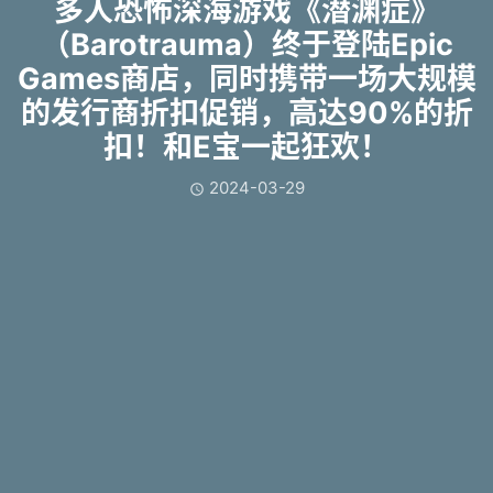
多人恐怖深海游戏《潜渊症》
（Barotrauma）终于登陆Epic
Games商店，同时携带一场大规模
的发行商折扣促销，高达90%的折
扣！和E宝一起狂欢！
2024-03-29
