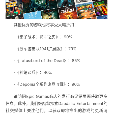
其他优秀的游戏也将享受大幅折扣：
-《影子战术：将军之刃》：90%
-《苏军游击队1941扩展版》：79%
-《Iratus:Lord of the Dead》：85%
-《神笔谈兵》：40%
-《Deponia全系列废品收藏》：90%
请访问Epic Games商店的发行商促销页面获取更多
信息。此外，我们鼓励您探索Daedalic Entertainment的
社交媒体上关注他们，以获取即将推出的游戏的更新消