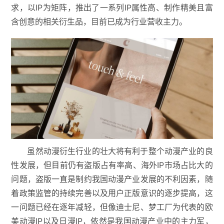
求，以IP为矩阵，推出了一系列IP属性高、制作精美且富
含创意的相关衍生品，目前已成为行业营收主力。
虽然动漫衍生行业的壮大将有利于整个动漫产业的良
性发展，但目前仍有盗版占有率高、海外IP市场占比大的
问题，盗版一直是制约我国动漫产业发展的不利因素，随
着政策监管的持续完善以及用户正版意识的逐步提高，这
一问题已经在逐年减轻，但像迪士尼、梦工厂为代表的欧
美动漫IP以及日漫IP，依然是我国动漫产业中的主力军，