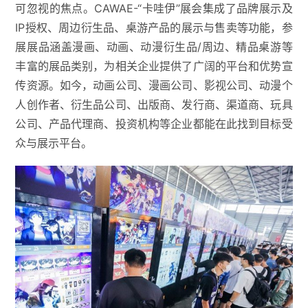
可忽视的焦点。CAWAE-“卡哇伊”展会集成了品牌展示及
IP授权、周边衍生品、桌游产品的展示与售卖等功能，参
展展品涵盖漫画、动画、动漫衍生品/周边、精品桌游等
丰富的展品类别，为相关企业提供了广阔的平台和优势宣
传资源。如今，动画公司、漫画公司、影视公司、动漫个
人创作者、衍生品公司、出版商、发行商、渠道商、玩具
公司、产品代理商、投资机构等企业都能在此找到目标受
众与展示平台。