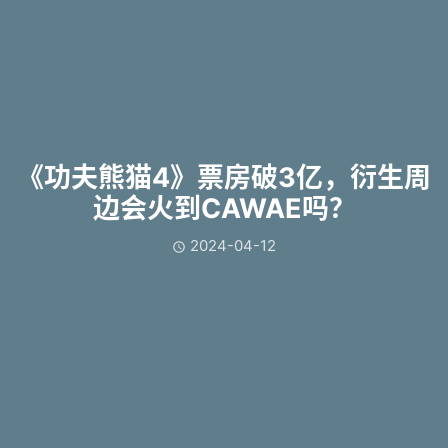
《功夫熊猫4》票房破3亿，衍生周
边会火到CAWAE吗？
2024-04-12
