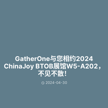
GatherOne与您相约2024
ChinaJoy BTOB展馆W5-A202，
不见不散！
2024-04-30
