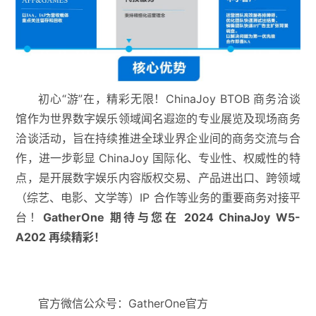
初心“游”在，精彩无限！ChinaJoy BTOB 商务洽谈
馆作为世界数字娱乐领域闻名遐迩的专业展览及现场商务
洽谈活动，旨在持续推进全球业界企业间的商务交流与合
作，进一步彰显 ChinaJoy 国际化、专业性、权威性的特
点，是开展数字娱乐内容版权交易、产品进出口、跨领域
（综艺、电影、文学等）IP 合作等业务的重要商务对接平
台！
GatherOne 期待与您在 2024 ChinaJoy W5-
A202 再续精彩！
官方微信公众号：GatherOne官方