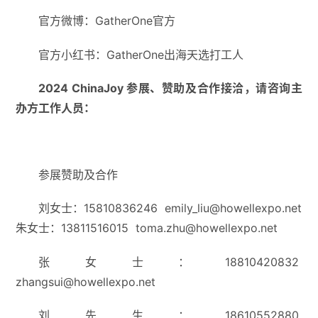
官方微博：GatherOne官方
官方小红书：GatherOne出海天选打工人
2024 ChinaJoy
参展、赞助及合作接洽，请咨询主
办方工作人员：
参展赞助及合作
刘女士：15810836246 emily_liu@howellexpo.net
朱女士：13811516015 toma.zhu@howellexpo.net
张女士：18810420832
zhangsui@howellexpo.net
刘先生：18610552880