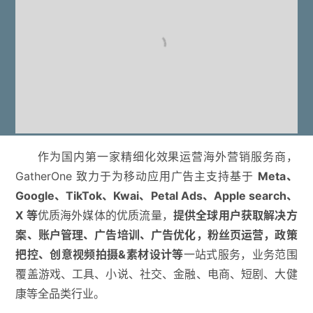
作为国内第一家精细化效果运营海外营销服务商，
GatherOne 致力于为移动应用广告主支持基于
Meta
、
Google、TikTok、Kwai、Petal Ads、Apple search、
X 等
优质海外媒体的优质流量，
提供全球用户获取解决方
案、账户管理、广告培训、广告优化，粉丝页运营，政策
把控、创意视频拍摄&素材设计等
一站式服务，业务范围
覆盖游戏、工具、小说、社交、金融、电商、短剧、大健
康等全品类行业。