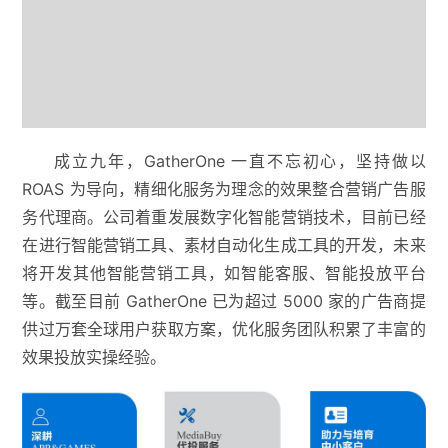
成立九年，GatherOne 一直不忘初心，坚持做以
ROAS 为导向，精细化服务为理念的效果整合营销广告服
务代理商。公司着重发展数字化智能营销技术，目前已经
在进行智能营销工具、素材自动化生成工具的开发，未来
将开发其他智能营销工具，如智能客服、智能投放平台
等。截至目前 GatherOne 已为超过 5000 家的广告商提
供过万套全球用户获取方案，优化服务团队积累了丰富的
效果投放实操经验。