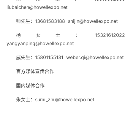
liubaichen@howellexpo.net
师先生：13681583188 shijin@howellexpo.net
杨女士：15321612022
yangyanping@howellexpo.net
戚先生：15801155131 weber.qi@howellexpo.net
官方媒体宣传合作
国内媒体合作
朱女士：sumi_zhu@howellexpo.net
国际媒体合作