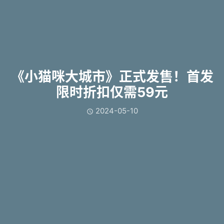
《小猫咪大城市》正式发售！首发
限时折扣仅需59元
2024-05-10
