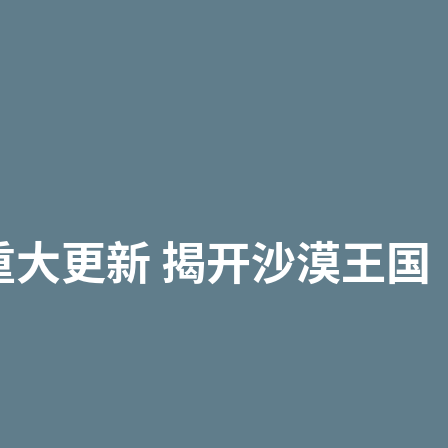
版本重大更新 揭开沙漠王国