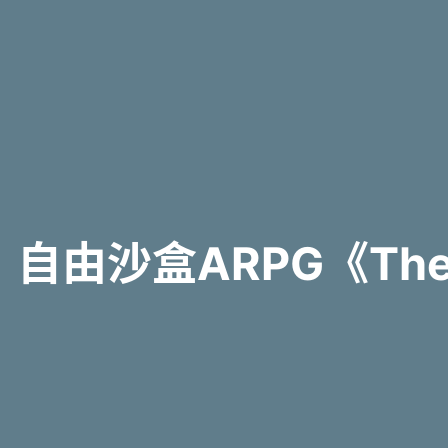
自由沙盒ARPG《The