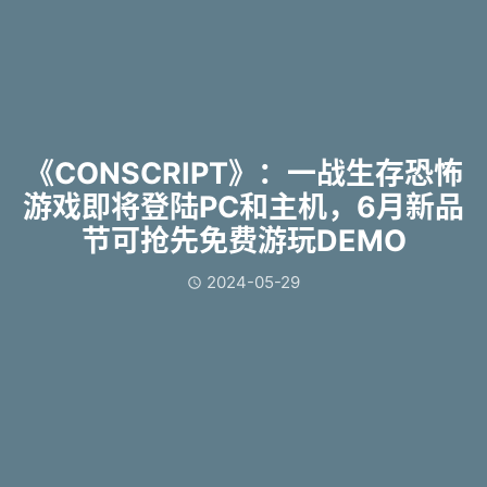
《CONSCRIPT》：一战生存恐怖
游戏即将登陆PC和主机，6月新品
节可抢先免费游玩DEMO
2024-05-29
