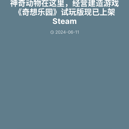
神奇动物在这里，经营建造游戏
《奇想乐园》试玩版现已上架
Steam
2024-06-11
