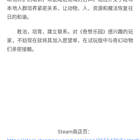
本地人群培养紧密关系，让动物、人、资源和魔法恢复往
日的和谐。
救治，培育，建立联系。对《奇想乐园》感兴趣的玩
家，不妨现在就将其加入愿望单，在试玩版中与奇幻动物
们亲密接触。
Steam商店页：