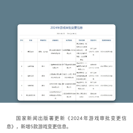
国家新闻出版署更新《2024年游戏审批变更信
息》，新增5款游戏变更信息。 ​​​