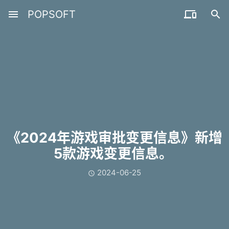
menu
POPSOFT


《2024年游戏审批变更信息》新增
5款游戏变更信息。 ​​​
2024-06-25
