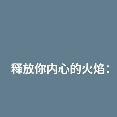
释放你内心的火焰：