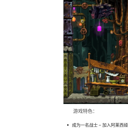
游戏特色：
成为一名战士 – 加入阿莱