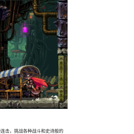
的连击，挑战各种战斗和史诗般的