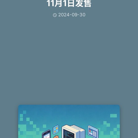
11月1日发售
2024-09-30
