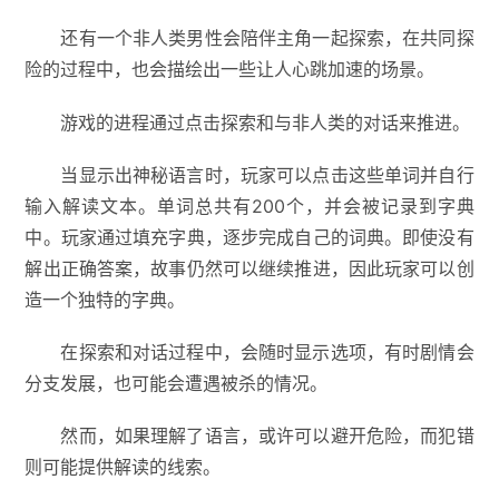
还有一个非人类男性会陪伴主角一起探索，在共同探
险的过程中，也会描绘出一些让人心跳加速的场景。
游戏的进程通过点击探索和与非人类的对话来推进。
当显示出神秘语言时，玩家可以点击这些单词并自行
输入解读文本。单词总共有200个，并会被记录到字典
中。玩家通过填充字典，逐步完成自己的词典。即使没有
解出正确答案，故事仍然可以继续推进，因此玩家可以创
造一个独特的字典。
在探索和对话过程中，会随时显示选项，有时剧情会
分支发展，也可能会遭遇被杀的情况。
然而，如果理解了语言，或许可以避开危险，而犯错
则可能提供解读的线索。