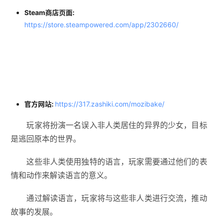
Steam商店页面:
https://store.steampowered.com/app/2302660/
官方网站:
https://317.zashiki.com/mozibake/
玩家将扮演一名误入非人类居住的异界的少女，目标
是逃回原本的世界。
这些非人类使用独特的语言，玩家需要通过他们的表
情和动作来解读语言的意义。
通过解读语言，玩家将与这些非人类进行交流，推动
故事的发展。