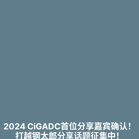
2024 CiGADC首位分享嘉宾确认！
打越钢太郎分享话题征集中！