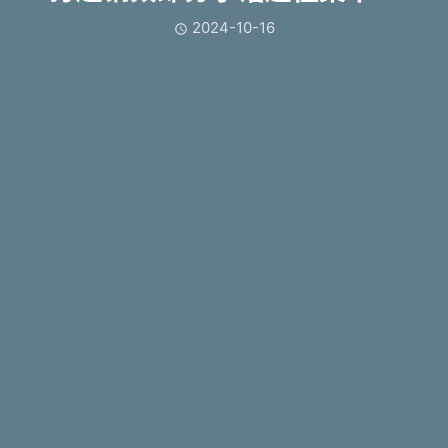
2024-10-16
