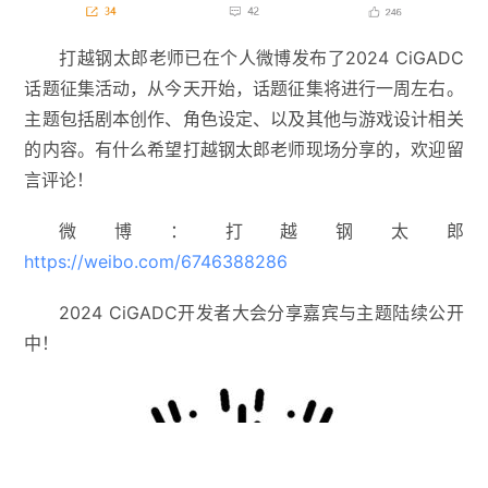
打越钢太郎老师已在个人微博发布了2024 CiGADC
话题征集活动，从今天开始，话题征集将进行一周左右。
主题包括剧本创作、角色设定、以及其他与游戏设计相关
的内容。有什么希望打越钢太郎老师现场分享的，欢迎留
言评论！
微博：打越钢太郎
https://weibo.com/6746388286
2024 CiGADC开发者大会分享嘉宾与主题陆续公开
中！