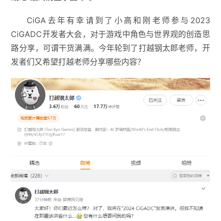
CiGA去年有幸请到了小高和刚老师参与2023
CiGADC开发者大会，对于游戏中角色与世界观的创造思
路分享，可谓干货满满。今年轮到了打越钢太郎老师，开
发者们又希望打越老师分享哪些内容？