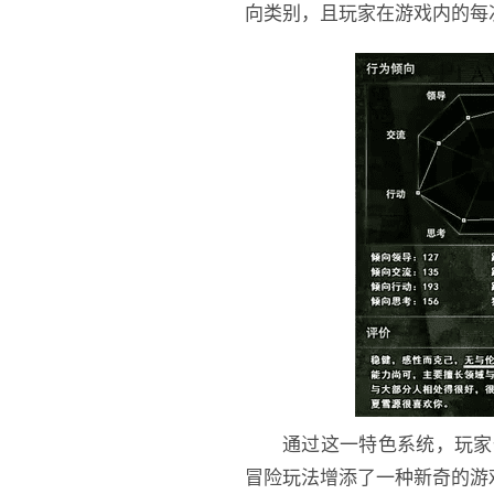
向类别，且玩家在游戏内的每
通过这一特色系统，玩家
冒险玩法增添了一种新奇的游