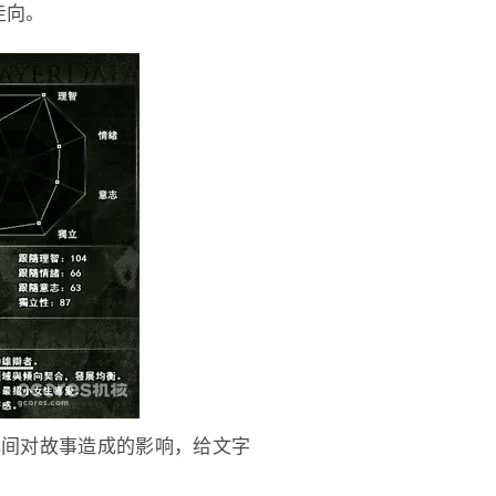
走向。
化间对故事造成的影响，给文字