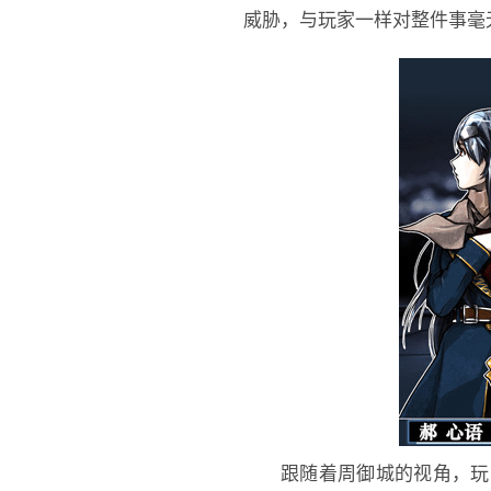
威胁，与玩家一样对整件事毫
跟随着周御城的视角，玩