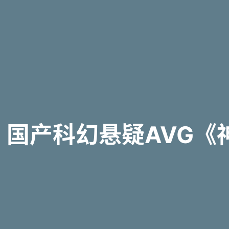
国产科幻悬疑AVG《