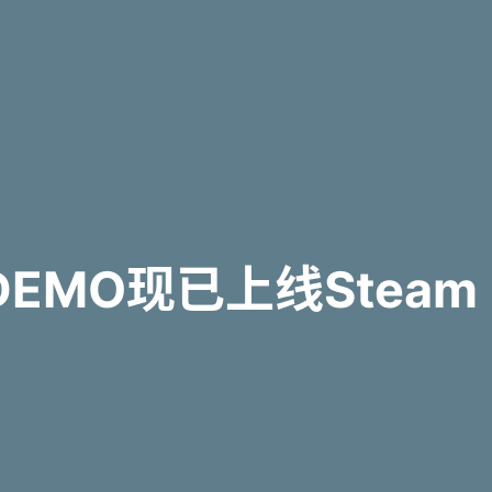
MO现已上线Steam