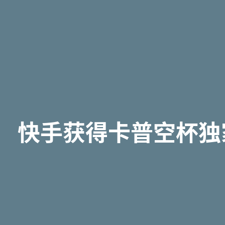
快手获得卡普空杯独