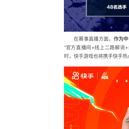
在赛事直播方面，
作为中
“官方直播间+线上二路解说
时，快手游戏也将携手快手热