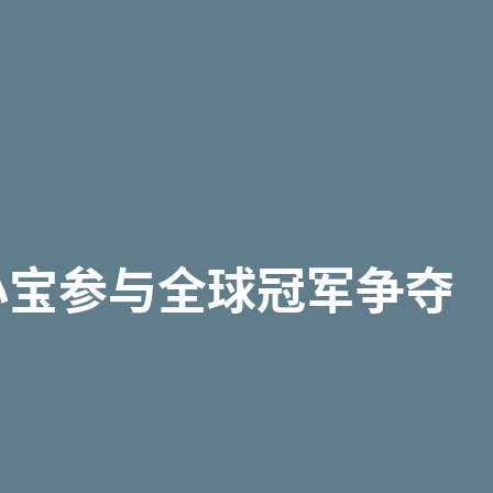
小宝参与全球冠军争夺