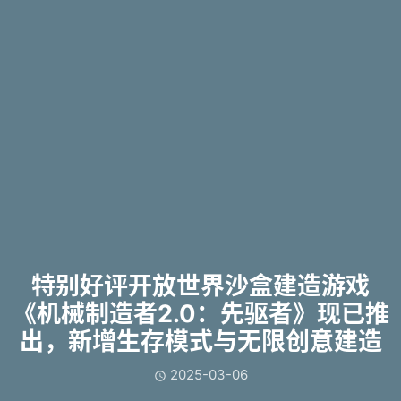
特别好评开放世界沙盒建造游戏
《机械制造者2.0：先驱者》现已推
出，新增生存模式与无限创意建造
2025-03-06
