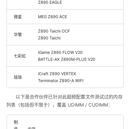
Z890 EAGLE
微星
MEG Z890 ACE
Z890 Taichi OCF
华擎
Z890 Taichi
iGame Z890 FLOW V20
七彩虹
BATTLE-AX Z890M-PLUS V20
iCraft Z890 VERTEX
铭瑄
Terminator Z890-A WIFI
以下是合作伙伴已针对此超频配置文件测试过的内存
列表（包括但不限于），覆盖 UDIMM / CUDIMM：
制
造
内存