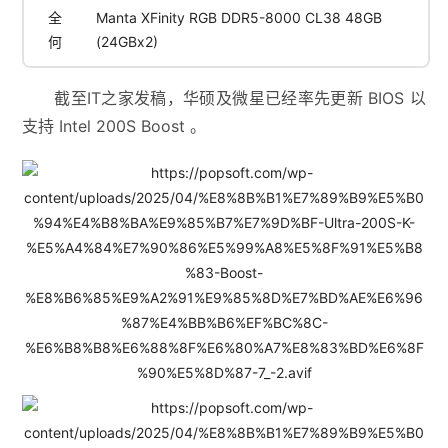
全
Manta XFinity RGB DDR5-8000 CL38 48GB
何
(24GBx2)
截至IT之家发稿，华硕及微星已经率先更新 BIOS 以
支持 Intel 200S Boost 。