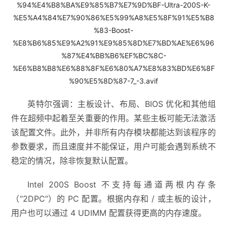
英特尔强调：主板设计、布局、BIOS 优化和其他组
件在超频中起着至关重要的作用。某些主板可能无法激活
该配置文件。此外，并非所有内存模块都能达到该程序的
参数要求，而且速度并不能保证，用户可能会遇到系统不
稳定的情况，除非恢复默认配置。
Intel 200S Boost 不支持每通道两根内存条
（“2DPC”）的 PC 配置。根据内存和 / 或主板的设计，
用户也可以通过 4 UDIMM 配置获得更高的内存速度。