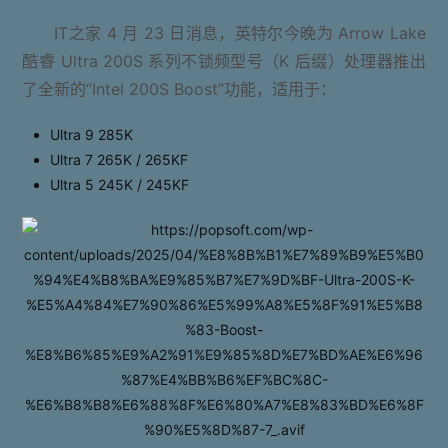
IT之家 4 月 23 日消息，英特尔今晚为 Arrow Lake
酷睿 Ultra 200S 系列不锁频型号（K 后缀）处理器推出
了全新的“Intel 200S Boost”功能，适用于：
Ultra 9 285K
Ultra 7 265K / 265KF
Ultra 5 245K / 245KF