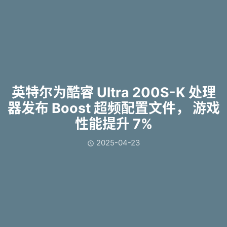
英特尔为酷睿 Ultra 200S-K 处理
器发布 Boost 超频配置文件， 游戏
性能提升 7%
2025-04-23
