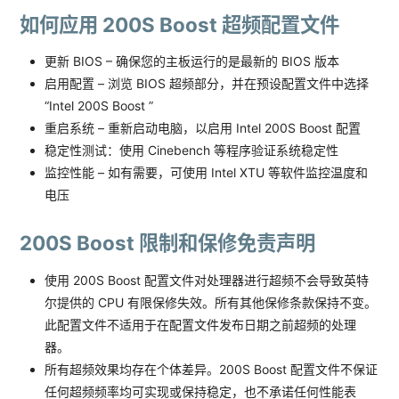
如何应用 200S Boost 超频配置文件
更新 BIOS – 确保您的主板运行的是最新的 BIOS 版本
启用配置 – 浏览 BIOS 超频部分，并在预设配置文件中选择
“Intel 200S Boost ”
重启系统 – 重新启动电脑，以启用 Intel 200S Boost 配置
稳定性测试：使用 Cinebench 等程序验证系统稳定性
监控性能 – 如有需要，可使用 Intel XTU 等软件监控温度和
电压
200S Boost 限制和保修免责声明
使用 200S Boost 配置文件对处理器进行超频不会导致英特
尔提供的 CPU 有限保修失效。所有其他保修条款保持不变。
此配置文件不适用于在配置文件发布日期之前超频的处理
器。
所有超频效果均存在个体差异。200S Boost 配置文件不保证
任何超频频率均可实现或保持稳定，也不承诺任何性能表