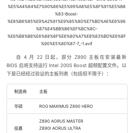
自 4 月 22 日起，部分 Z890 主板在安装最新
BIOS 后将支持运行 Intel 200S Boost 超频配置文件。以
下是已经经过验证的主板列表（包括但不限于）：
制造商
主板
华硕
ROG MAXIMUS Z890 HERO
Z890 AORUS MASTER
技嘉
Z890I AORUS ULTRA