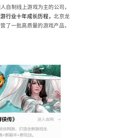
国人自制线上游戏为主的公司，
网游行业十年成长历程，
北京龙
运营了一批高质量的游戏产品，