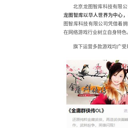
北京龙图智库科技有限公
龙图智库以华人世界为中心，
图智库科技有限公司凭借着拥
在网络游戏行业树立自身特色
旗下运营多款游戏均广受