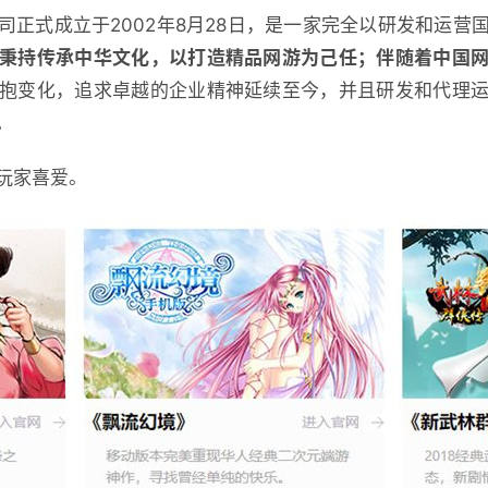
司正式成立于2002年8月28日，是一家完全以研发和运营
秉持传承中华文化，以打造精品网游为己任；伴随着中国
抱变化，追求卓越的企业精神延续至今，并且研发和代理
。
玩家喜爱。