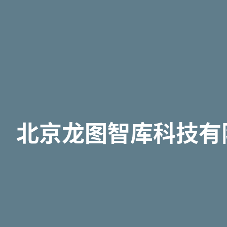
北京龙图智库科技有限公