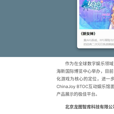
作为在全球数字娱乐领域兼
海新国际博览中心举办，目前
化游戏为核心的定位，进一
ChinaJoy BTOC互
产品展示的极佳平台。
北京龙图智库科技有限公司近