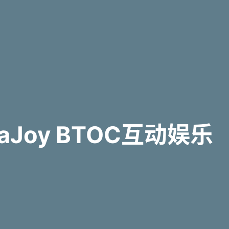
Joy BTOC互动娱乐