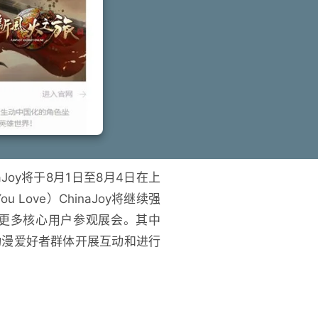
oy将于8月1日至8月4日在上
You Love）ChinaJoy将继续强
更多核心用户参观展会。其中
和动漫爱好者群体开展互动和进行