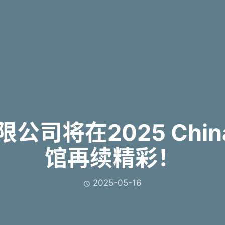
司将在2025 China
馆再续精彩！
2025-05-16
