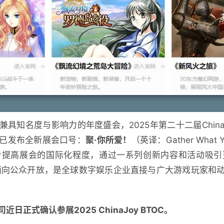
具知名度与影响力的年度盛会，2025年第二十二届ChinaJ
已发布全新展会口号：
聚·你所爱！
（英译：Gather What 
步提高展会的国际化程度，通过一系列创新内容和活动吸引
动娱乐馆面向公众开放，是全球数字娱乐企业直接与广大游戏玩家
日正式确认参展2025 ChinaJoy BTOC。