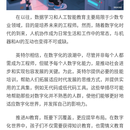
在以往，数据学习和人工智能教育主要局限于少数专
业领域，目的是培养未来的工程师。然而，随着数字化时
代的到来，人机协作成为日常生活和工作中的常态，与机
器和AI的互动也变得不可或缺。
英特尔相信，在数字化的浪潮中，尽管并非每个人都
需成为工程师，但赋予每个人数字化能力，是推动社会进
步和实现包容发展的关键。为此，英特尔提供必要的技能
培训，帮助人们拓展适应时代发展的思维方式，并提供实
用的工具集，例如无代码或低代码工具。这些举措尽可能
地帮助那些对数字化并不熟悉的人群，使他们能够更好地
适应数字化世界，并发挥自己的影响力。
推进AI教育，既要下沉覆盖，更应提早布局。在数字
化世界中，孩子们不仅需要获得知识教育，也需情义教育