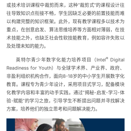
或技术培训课程中裁剪而来，这种”裁剪式”的课程设计往
往导致知识点衔接不畅，学生因缺乏必要的前置技能而难
以构建完整的知识框架。此外，现有教学课程多以技术为
重点，在创意启发、算法思维培养等方面相对薄弱，在技
术技能之外，也缺乏社会性软技能教育，例如容许失败以
及处理未知的能力。
®
英特尔青少年数字化能力培养项目（Intel
Digital
Readiness for Youth）与全球学术界、产业界、政府、
非盈利组织机构合作，面向8-18岁的中小学生开展数字化
教育。课程专为青少年设计，采用项目式学习，配备模块
化教学内容和丰富的动手实践。通过“揭秘-启发-学习-体
验-赋能”的学习之旅，引导学生不断提出问题并寻找解决
方案，培养他们的独立思考和问题解决能力。