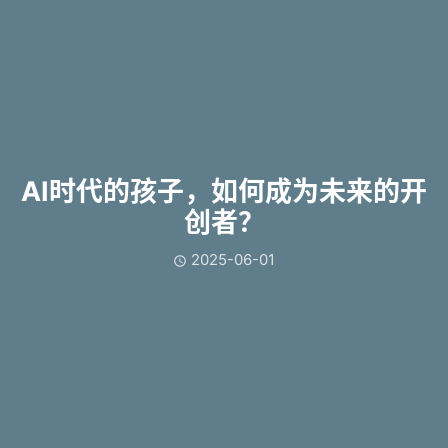
AI时代的孩子，如何成为未来的开
创者？
2025-06-01
