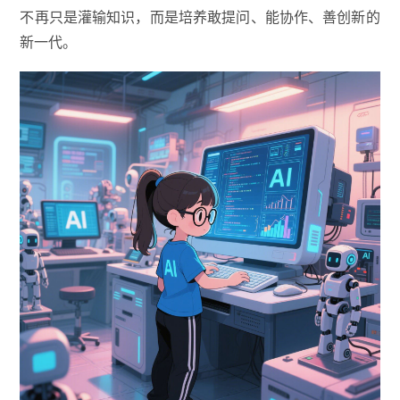
不再只是灌输知识，而是培养敢提问、能协作、善创新的
新一代。