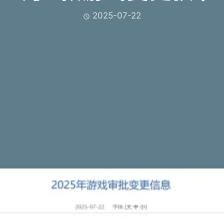
2025-07-22
