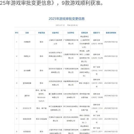
025年游戏审批变更信息》，9款游戏顺利获准。