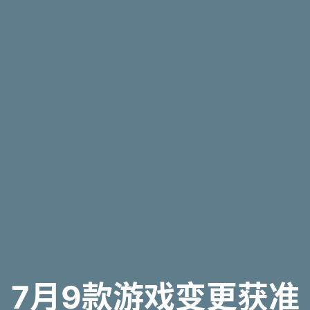
7月9款游戏变更获准