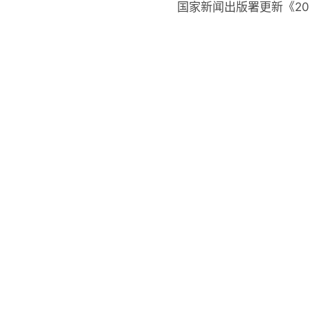
国家新闻出版署更新《2