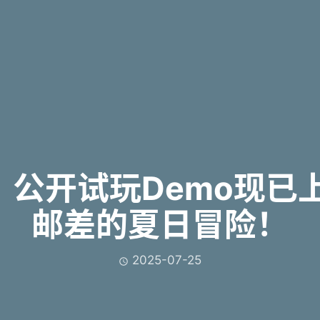
公开试玩Demo现已
邮差的夏日冒险！
2025-07-25
