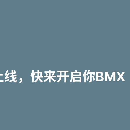
上线，快来开启你BMX