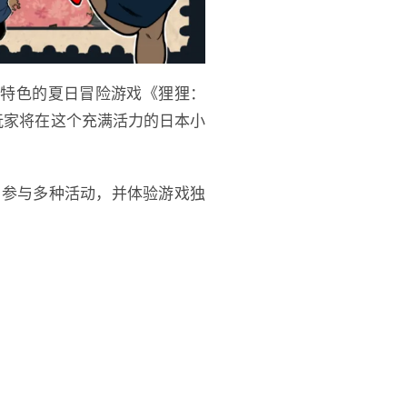
旗下极具特色的夏日冒险游戏《狸狸：
mo。玩家将在这个充满活力的日本小
、参与多种活动，并体验游戏独