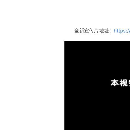
全新宣传片地址：
https: