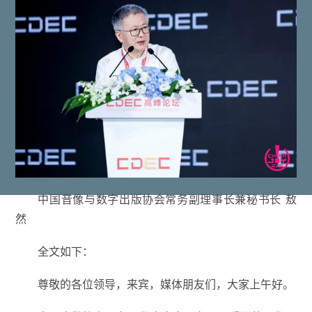
中国音像与数字出版协会常务副理事长兼秘书长 敖
然
全文如下：
尊敬的各位领导，来宾，媒体朋友们，大家上午好。