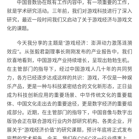
中国音数协在既有工作内容中，有一项重要的工作，
就是学术研究活动。三年前，我们对游戏科技进行了深入
研究，最近一段时间我们又启动了关于游戏经济与游戏文
化的课题。
今天我分享的主题是“游戏经济：澎湃动力激荡涟漪
效应”。从张毅君副理事长刚刚发布的产业报告中，我们
欣喜地看到，中国游戏产业持续增长，呈现出勃勃生机。
在主管部门的指导下，经过中国游戏人几十年的共同努
力，各方已经逐步达成这样的共识：游戏，不仅是一种娱
乐产品，更是一种与科技紧密结合的文化新形态，正日益
成为科技创新应用的重要场景、中华传统文化的重要载
体、中国文化走出去的重要途径，更是数字经济的重要组
成部分。近期，在主管部门的指导下，中国音像与数字出
版协会正在联合游戏行业内外部研究机构、各类企业，开
展关于“游戏经济价值”的研究课题，预计年底将正式发布
完整的学术报告。今天，我们在CDEC这一行业盛事上，