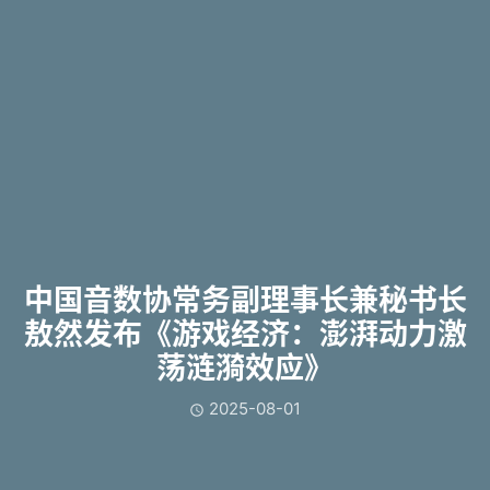
中国音数协常务副理事长兼秘书长
敖然发布《游戏经济：澎湃动力激
荡涟漪效应》
2025-08-01
